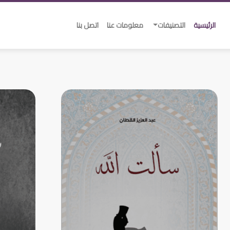
الرئيسية
التصنيفات
معلومات عنا
اتصل بنا